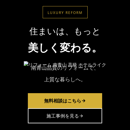
LUXURY REFORM
住まいは、もっと
美しく変わる。
南青山品質のリフォームで、
上質な暮らしへ。
無料相談はこちら
施工事例を見る